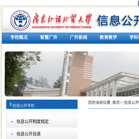
学校概况
智慧广外
广外新闻
教育教学
学科
您的当前位置:
首页
>>
信息公开
信息公开专栏
信息公开制度规定
信息公开目录