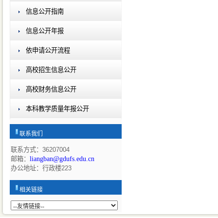
信息公开指南
信息公开年报
依申请公开流程
高校招生信息公开
高校财务信息公开
本科教学质量年报公开
联系我们
联系方式：36207004
邮箱：
liangban@gdufs.edu.cn
办公地址：行政楼223
相关链接