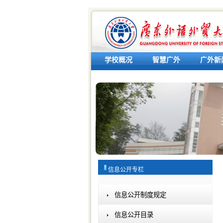
学校概况
智慧广外
广外新
信息公开专栏
信息公开制度规定
信息公开目录