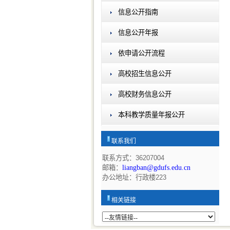
信息公开指南
信息公开年报
依申请公开流程
高校招生信息公开
高校财务信息公开
本科教学质量年报公开
联系我们
联系方式：36207004
邮箱：
liangban@gdufs.edu.cn
办公地址：行政楼223
相关链接